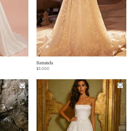
Samanda
$3.000