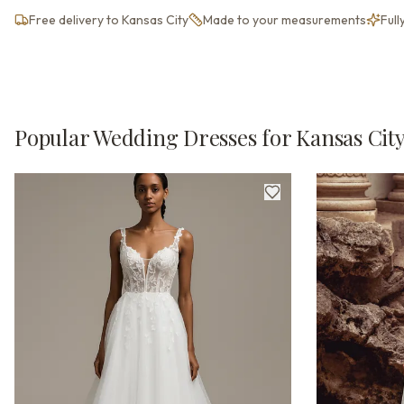
Free delivery to Kansas City
Made to your measurements
Full
Popular Wedding Dresses for Kansas City