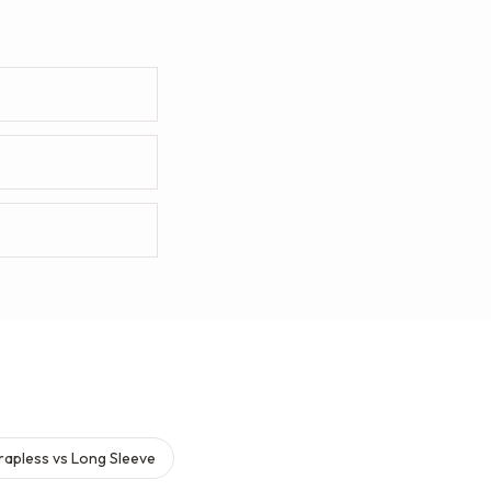
rapless vs Long Sleeve