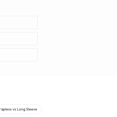
rapless vs Long Sleeve