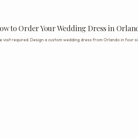
ow to Order Your Wedding Dress in Orlan
e visit required. Design a custom wedding dress from Orlando in four si