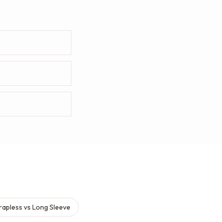
rapless vs Long Sleeve