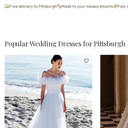
Free delivery to Pittsburgh
Made to your measurements
Fully
Popular Wedding Dresses for Pittsburgh 