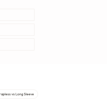
rapless vs Long Sleeve