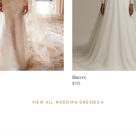
Sincere
$725
VIEW ALL WEDDING DRESSES