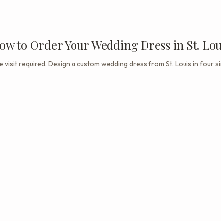
ow to Order Your Wedding Dress in St. Lou
 visit required. Design a custom wedding dress from St. Louis in four s