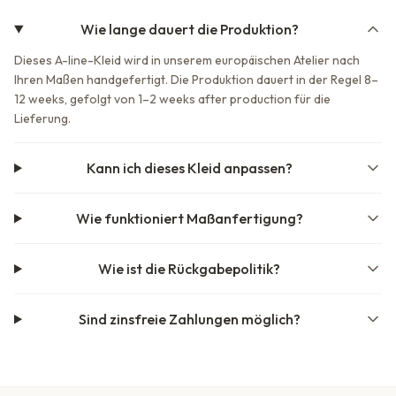
Wie lange dauert die Produktion?
Dieses A-line-Kleid wird in unserem europäischen Atelier nach
Ihren Maßen handgefertigt. Die Produktion dauert in der Regel 8–
12 weeks, gefolgt von 1–2 weeks after production für die
Lieferung.
Kann ich dieses Kleid anpassen?
Wie funktioniert Maßanfertigung?
Wie ist die Rückgabepolitik?
Sind zinsfreie Zahlungen möglich?