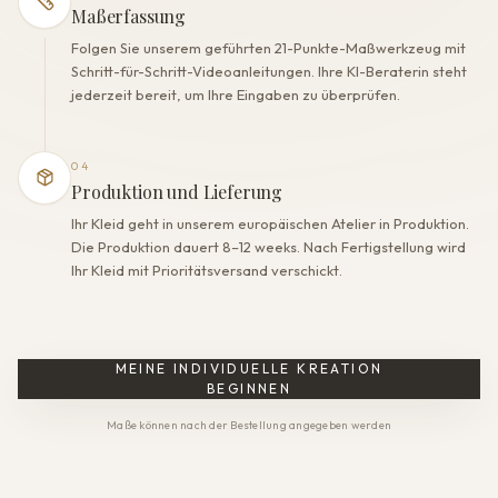
Maßerfassung
Folgen Sie unserem geführten 21-Punkte-Maßwerkzeug mit
Schritt-für-Schritt-Videoanleitungen. Ihre KI-Beraterin steht
jederzeit bereit, um Ihre Eingaben zu überprüfen.
04
Produktion und Lieferung
Ihr Kleid geht in unserem europäischen Atelier in Produktion.
Die Produktion dauert 8–12 weeks. Nach Fertigstellung wird
Ihr Kleid mit Prioritätsversand verschickt.
MEINE INDIVIDUELLE KREATION
BEGINNEN
Maße können nach der Bestellung angegeben werden