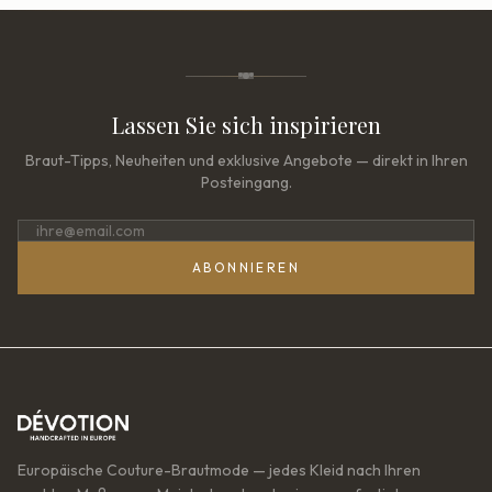
Lassen Sie sich inspirieren
Braut-Tipps, Neuheiten und exklusive Angebote — direkt in Ihren
Posteingang.
ABONNIEREN
Europäische Couture-Brautmode — jedes Kleid nach Ihren