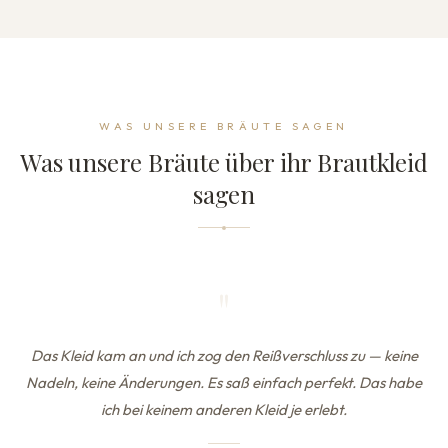
WAS UNSERE BRÄUTE SAGEN
Was unsere Bräute über ihr Brautkleid
sagen
"
Das Kleid kam an und ich zog den Reißverschluss zu — keine
Nadeln, keine Änderungen. Es saß einfach perfekt. Das habe
ich bei keinem anderen Kleid je erlebt.