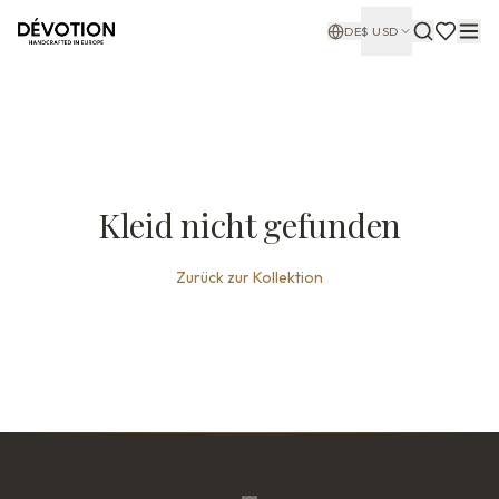
DE
$
USD
Kleid nicht gefunden
Zurück zur Kollektion