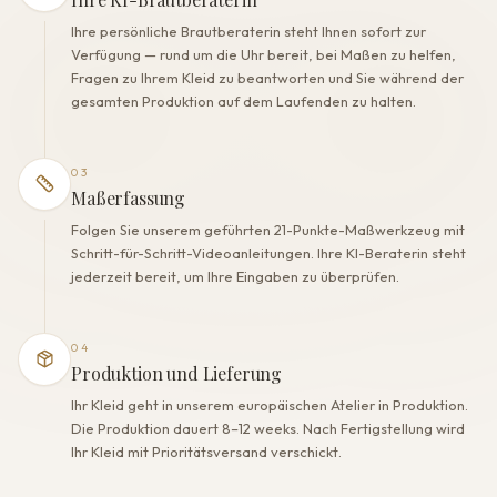
Ihre persönliche Brautberaterin steht Ihnen sofort zur
Verfügung — rund um die Uhr bereit, bei Maßen zu helfen,
Fragen zu Ihrem Kleid zu beantworten und Sie während der
gesamten Produktion auf dem Laufenden zu halten.
03
Maßerfassung
Folgen Sie unserem geführten 21-Punkte-Maßwerkzeug mit
Schritt-für-Schritt-Videoanleitungen. Ihre KI-Beraterin steht
jederzeit bereit, um Ihre Eingaben zu überprüfen.
04
Produktion und Lieferung
Ihr Kleid geht in unserem europäischen Atelier in Produktion.
Die Produktion dauert 8–12 weeks. Nach Fertigstellung wird
Ihr Kleid mit Prioritätsversand verschickt.