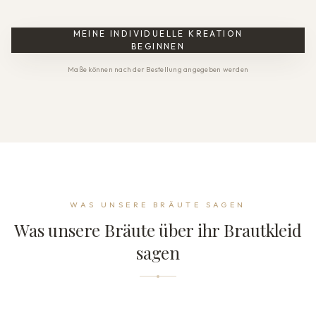
MEINE INDIVIDUELLE KREATION
BEGINNEN
Maße können nach der Bestellung angegeben werden
WAS UNSERE BRÄUTE SAGEN
Was unsere Bräute über ihr Brautkleid
sagen