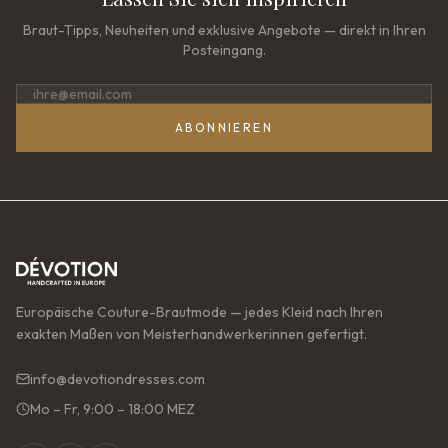
Braut-Tipps, Neuheiten und exklusive Angebote — direkt in Ihren
Posteingang.
ABONNIEREN
Europäische Couture-Brautmode — jedes Kleid nach Ihren
exakten Maßen von Meisterhandwerkerinnen gefertigt.
info@devotiondresses.com
Mo – Fr, 9:00 – 18:00 MEZ