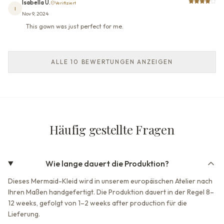
Isabella U.
Verifiziert
I
Nov 9, 2024
This gown was just perfect for me.
ALLE 10 BEWERTUNGEN ANZEIGEN
Häufig gestellte Fragen
Wie lange dauert die Produktion?
Dieses Mermaid-Kleid wird in unserem europäischen Atelier nach
Ihren Maßen handgefertigt. Die Produktion dauert in der Regel 8–
12 weeks, gefolgt von 1–2 weeks after production für die
Lieferung.