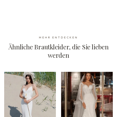
MEHR ENTDECKEN
Ähnliche Brautkleider, die Sie lieben
werden