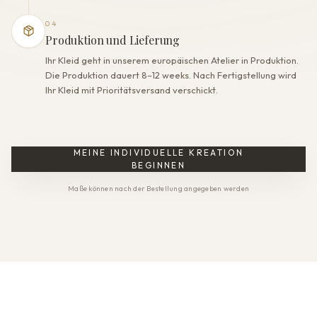
04
Produktion und Lieferung
Ihr Kleid geht in unserem europäischen Atelier in Produktion.
Die Produktion dauert 8–12 weeks. Nach Fertigstellung wird
Ihr Kleid mit Prioritätsversand verschickt.
MEINE INDIVIDUELLE KREATION
BEGINNEN
Maße können nach der Bestellung angegeben werden