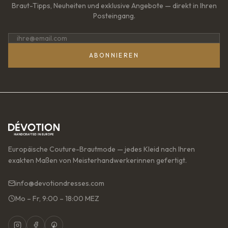
Braut-Tipps, Neuheiten und exklusive Angebote — direkt in Ihren
Posteingang.
ABONNIEREN
Europäische Couture-Brautmode — jedes Kleid nach Ihren
exakten Maßen von Meisterhandwerkerinnen gefertigt.
info@devotiondresses.com
Mo – Fr, 9:00 – 18:00 MEZ