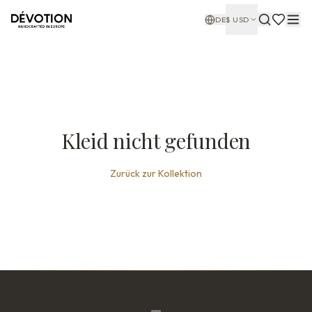
DE
$
USD
Kleid nicht gefunden
Zurück zur Kollektion