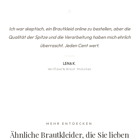
"
Ich war skeptisch, ein Brautkleid online zu bestellen, aber die
Qualität der Spitze und die Verarbeitung haben mich ehrlich
überrascht. Jeden Cent wert.
LENA K.
Verifizierte Braut
·
München
MEHR ENTDECKEN
Ähnliche Brautkleider, die Sie lieben