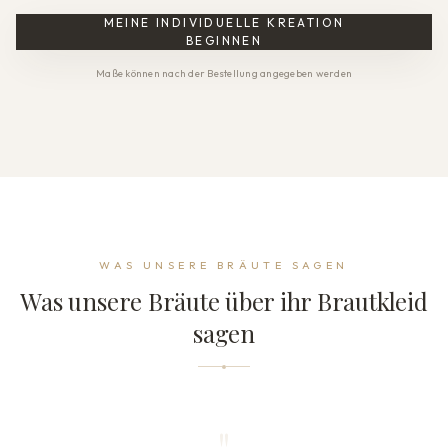
MEINE INDIVIDUELLE KREATION
BEGINNEN
Maße können nach der Bestellung angegeben werden
WAS UNSERE BRÄUTE SAGEN
Was unsere Bräute über ihr Brautkleid
sagen