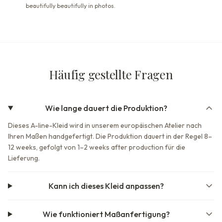
beautifully beautifully in photos.
Häufig gestellte Fragen
Wie lange dauert die Produktion?
Dieses A-line-Kleid wird in unserem europäischen Atelier nach
Ihren Maßen handgefertigt. Die Produktion dauert in der Regel 8–
12 weeks, gefolgt von 1–2 weeks after production für die
Lieferung.
Kann ich dieses Kleid anpassen?
Wie funktioniert Maßanfertigung?