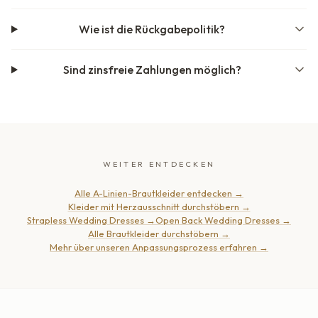
Wie ist die Rückgabepolitik?
Sind zinsfreie Zahlungen möglich?
WEITER ENTDECKEN
Alle A-Linien-Brautkleider entdecken
→
Kleider mit Herzausschnitt durchstöbern
→
Strapless Wedding Dresses
→
Open Back Wedding Dresses
→
Alle Brautkleider durchstöbern
→
Mehr über unseren Anpassungsprozess erfahren
→