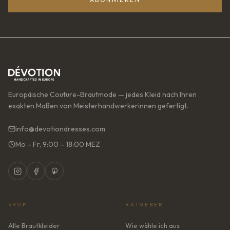
Europäische Couture-Brautmode — jedes Kleid nach Ihren
exakten Maßen von Meisterhandwerkerinnen gefertigt.
info@devotiondresses.com
Mo – Fr, 9:00 – 18:00 MEZ
SHOP
RATGEBER
Alle Brautkleider
Wie wähle ich aus