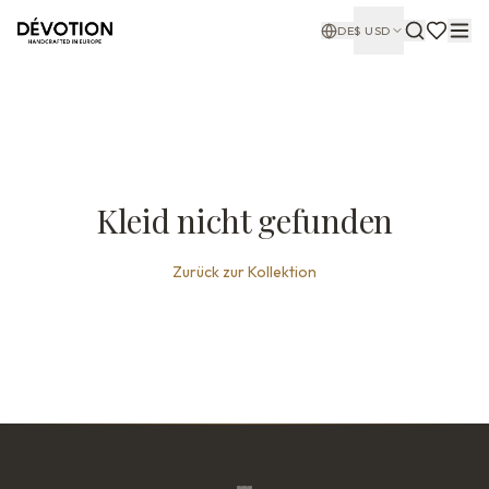
DE
$
USD
Kleid nicht gefunden
Zurück zur Kollektion