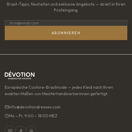
Braut-Tipps, Neuheiten und exklusive Angebote — direkt in Ihren
Posteingang.
ABONNIEREN
Europäische Couture-Brautmode — jedes Kleid nach Ihren
exakten Maßen von Meisterhandwerkerinnen gefertigt.
info@devotiondresses.com
Mo – Fr, 9:00 – 18:00 MEZ