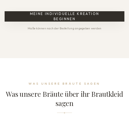
MEINE INDIVIDUELLE KREATION
BEGINNEN
Maße können nach der Bestellung angegeben werden
WAS UNSERE BRÄUTE SAGEN
Was unsere Bräute über ihr Brautkleid
sagen