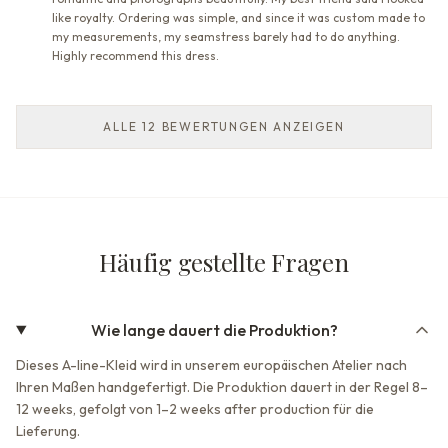
like royalty. Ordering was simple, and since it was custom made to
my measurements, my seamstress barely had to do anything.
Highly recommend this dress.
ALLE 12 BEWERTUNGEN ANZEIGEN
Häufig gestellte Fragen
Wie lange dauert die Produktion?
Dieses A-line-Kleid wird in unserem europäischen Atelier nach
Ihren Maßen handgefertigt. Die Produktion dauert in der Regel 8–
12 weeks, gefolgt von 1–2 weeks after production für die
Lieferung.