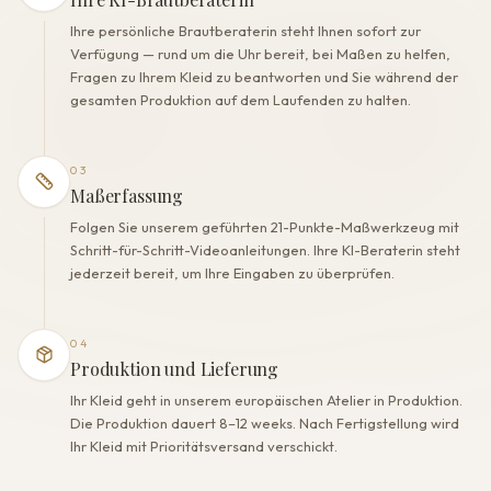
Ihre persönliche Brautberaterin steht Ihnen sofort zur
Verfügung — rund um die Uhr bereit, bei Maßen zu helfen,
Fragen zu Ihrem Kleid zu beantworten und Sie während der
gesamten Produktion auf dem Laufenden zu halten.
03
Maßerfassung
Folgen Sie unserem geführten 21-Punkte-Maßwerkzeug mit
Schritt-für-Schritt-Videoanleitungen. Ihre KI-Beraterin steht
jederzeit bereit, um Ihre Eingaben zu überprüfen.
04
Produktion und Lieferung
Ihr Kleid geht in unserem europäischen Atelier in Produktion.
Die Produktion dauert 8–12 weeks. Nach Fertigstellung wird
Ihr Kleid mit Prioritätsversand verschickt.